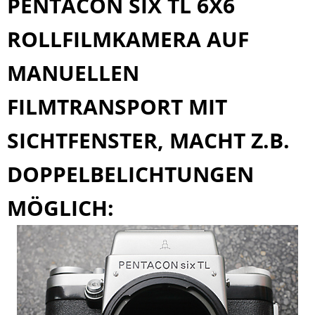
PENTACON SIX TL 6X6
ROLLFILMKAMERA AUF
MANUELLEN
FILMTRANSPORT MIT
SICHTFENSTER, MACHT Z.B.
DOPPELBELICHTUNGEN
MÖGLICH: