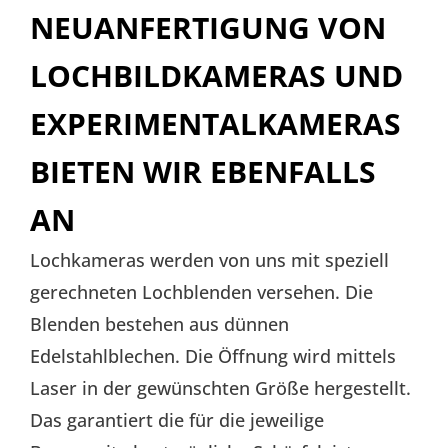
NEUANFERTIGUNG VON
LOCHBILDKAMERAS UND
EXPERIMENTALKAMERAS
BIETEN WIR EBENFALLS
AN
Lochkameras werden von uns mit speziell
gerechneten Lochblenden versehen. Die
Blenden bestehen aus dünnen
Edelstahlblechen. Die Öffnung wird mittels
Laser in der gewünschten Größe hergestellt.
Das garantiert die für die jeweilige